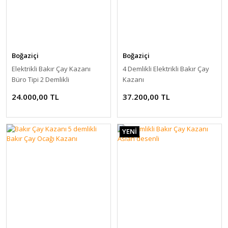
Boğaziçi
Boğaziçi
Elektrikli Bakır Çay Kazanı
4 Demlikli Elektrikli Bakır Çay
Büro Tipi 2 Demlikli
Kazanı
24.000,00 TL
37.200,00 TL
YENİ