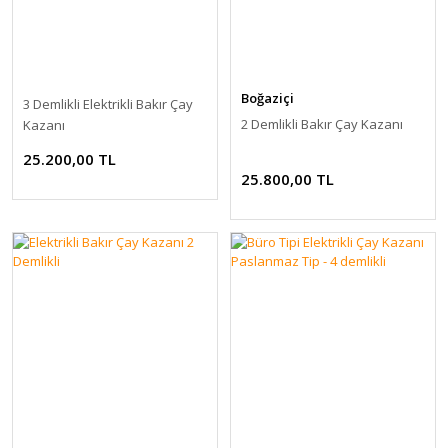
Boğaziçi
3 Demlikli Elektrikli Bakır Çay
2 Demlikli Bakır Çay Kazanı
Kazanı
25.200,00 TL
25.800,00 TL