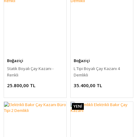
Boğaziçi
Boğaziçi
Statik Boyalı Çay Kazanı -
L Tipi Boyalı Çay Kazanı 4
Renkli
Demlikli
25.800,00 TL
35.400,00 TL
YENİ