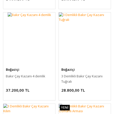
Boğaziçi
Boğaziçi
Bakır Çay Kazanı 4 demlik
3 Demlikli Bakır Çay Kazanı
Tuğralı
37.200,00 TL
28.800,00 TL
YENİ