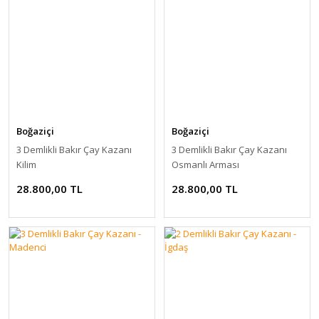
Boğaziçi
Boğaziçi
3 Demlikli Bakır Çay Kazanı
3 Demlikli Bakır Çay Kazanı
Kilim
Osmanlı Arması
28.800,00 TL
28.800,00 TL