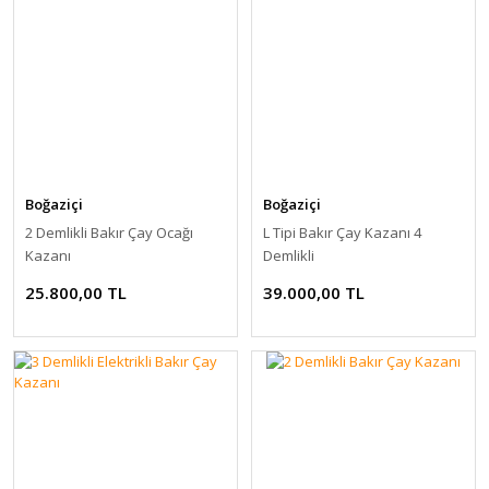
Boğaziçi
Boğaziçi
2 Demlikli Bakır Çay Ocağı
L Tipi Bakır Çay Kazanı 4
Kazanı
Demlikli
25.800,00 TL
39.000,00 TL