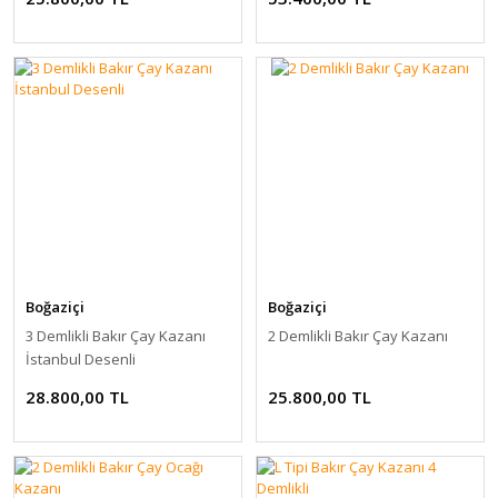
Boğaziçi
Boğaziçi
3 Demlikli Bakır Çay Kazanı
2 Demlikli Bakır Çay Kazanı
İstanbul Desenli
28.800,00 TL
25.800,00 TL