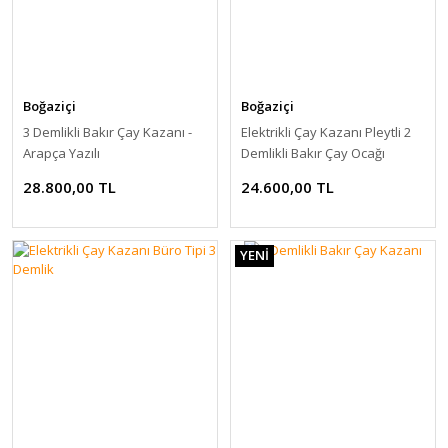
Boğaziçi
Boğaziçi
3 Demlikli Bakır Çay Kazanı -
Elektrikli Çay Kazanı Pleytli 2
Arapça Yazılı
Demlikli Bakır Çay Ocağı
28.800,00 TL
24.600,00 TL
YENİ