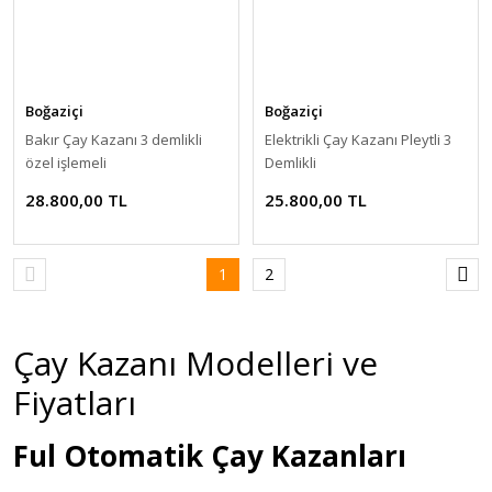
Boğaziçi
Boğaziçi
Bakır Çay Kazanı 3 demlikli
Elektrikli Çay Kazanı Pleytli 3
özel işlemeli
Demlikli
28.800,00 TL
25.800,00 TL
1
2
Çay Kazanı Modelleri ve
Fiyatları
Ful Otomatik Çay Kazanları