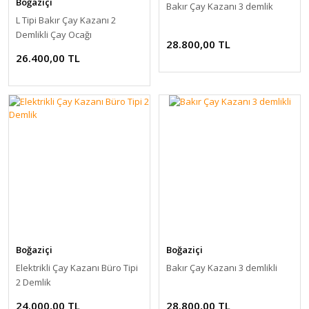
Boğaziçi
Bakır Çay Kazanı 3 demlik
L Tipi Bakır Çay Kazanı 2
Demlikli Çay Ocağı
28.800,00 TL
26.400,00 TL
Boğaziçi
Boğaziçi
Elektrikli Çay Kazanı Büro Tipi
Bakır Çay Kazanı 3 demlikli
2 Demlik
24.000,00 TL
28.800,00 TL