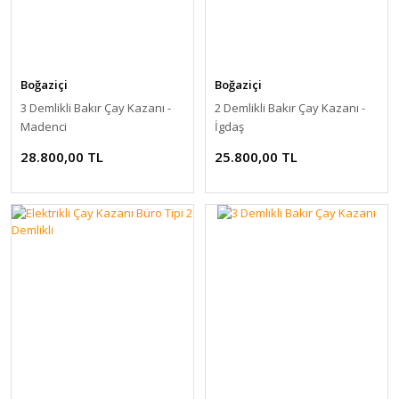
Boğaziçi
Boğaziçi
3 Demlikli Bakır Çay Kazanı -
2 Demlikli Bakır Çay Kazanı -
Madenci
İgdaş
28.800,00 TL
25.800,00 TL