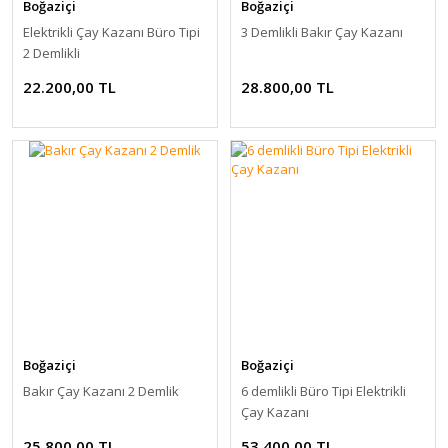
Boğaziçi
Boğaziçi
Elektrikli Çay Kazanı Büro Tipi
3 Demlikli Bakır Çay Kazanı
2 Demlikli
22.200,00 TL
28.800,00 TL
Boğaziçi
Boğaziçi
Bakır Çay Kazanı 2 Demlik
6 demlikli Büro Tipi Elektrikli
Çay Kazanı
25.800,00 TL
53.400,00 TL