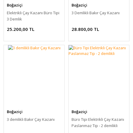
Boğaziçi
Boğaziçi
Elektrikli Çay Kazanı Büro Tipi
3 Demlikli Bakır Çay Kazanı
3 Demlik
25.200,00 TL
28.800,00 TL
Boğaziçi
Boğaziçi
3 demlikli Bakır Çay Kazanı
Büro Tipi Elektrikli Çay Kazanı
Paslanmaz Tip - 2 demlikli