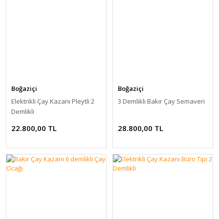
Boğaziçi
Boğaziçi
Elektrikli Çay Kazanı Pleytli 2
3 Demlikli Bakır Çay Semaveri
Demlikli
22.800,00 TL
28.800,00 TL