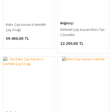
Boğaziçi
Bakır Çay Kazanı 6 demlikli
Elektrikli Çay Kazanı Büro Tipi
Çay Ocağı
2 Demlikli
59.400,00 TL
22.200,00 TL