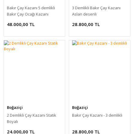
Bakır Çay Kazanı 5 demlikli
3 Demlikli Bakır Çay Kazanı
Bakır Çay Ocağı Kazanı
Aslan desenli
48.000,00 TL
28.800,00 TL
Boğaziçi
Boğaziçi
2 Demlikli Çay Kazanı Statik
Bakır Çay Kazanı - 3 demlikli
Boyalı
24.000,00 TL
28.800,00 TL