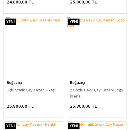
24.000,00 TL
25.800,00 TL
YENİ
YENİ
Boğaziçi
Boğaziçi
Üçlü Statik Çay Kazanı - Yeşil
2 Gözlü Bakır Çay Kazanı Logo
İşleneli
25.800,00 TL
25.800,00 TL
YENİ
YENİ