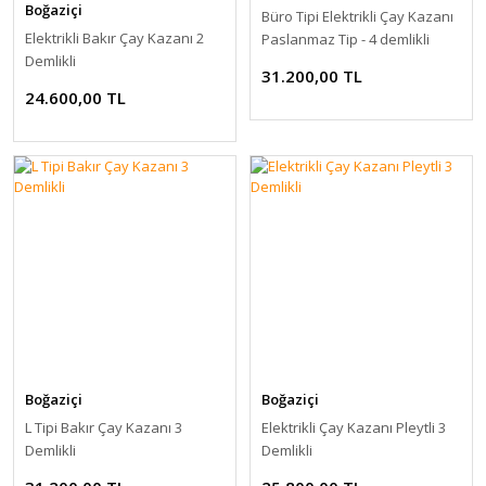
Boğaziçi
Büro Tipi Elektrikli Çay Kazanı
Elektrikli Bakır Çay Kazanı 2
Paslanmaz Tip - 4 demlikli
Demlikli
31.200,00 TL
24.600,00 TL
Boğaziçi
Boğaziçi
L Tipi Bakır Çay Kazanı 3
Elektrikli Çay Kazanı Pleytli 3
Demlikli
Demlikli