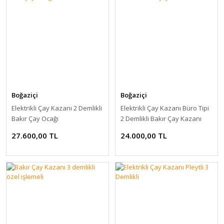
Boğaziçi
Boğaziçi
Elektrikli Çay Kazanı 2 Demlikli
Elektrikli Çay Kazanı Büro Tipi
Bakır Çay Ocağı
2 Demlikli Bakır Çay Kazanı
27.600,00 TL
24.000,00 TL