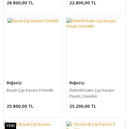
28.800,00 TL
22.800,00 TL
Boğaziçi
Boğaziçi
Boyalı Çay Kazanı 3 Demlik
Elektrikli bakır Çay Kazanı
Pleytli 2 Demlikli
25.800,00 TL
25.200,00 TL
YENİ