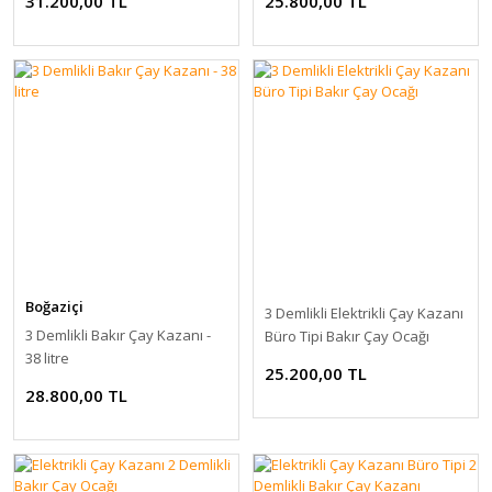
31.200,00 TL
25.800,00 TL
Boğaziçi
3 Demlikli Elektrikli Çay Kazanı
3 Demlikli Bakır Çay Kazanı -
Büro Tipi Bakır Çay Ocağı
38 litre
25.200,00 TL
28.800,00 TL