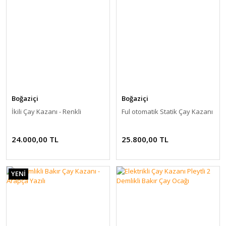
Boğaziçi
Boğaziçi
İkili Çay Kazanı - Renkli
Ful otomatik Statik Çay Kazanı
24.000,00 TL
25.800,00 TL
YENİ