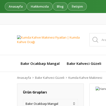
Anasayfa
Hakkımızda
Blog
İletişim
Bakır Ocakbaşı Mangal
Bakır Kahveci Güzeli
Anasayfa
Bakır Kahveci Güzeli
Kumda Kahve Makinesi
Ürün Grupları
Bakır Ocakbaşı Mangal