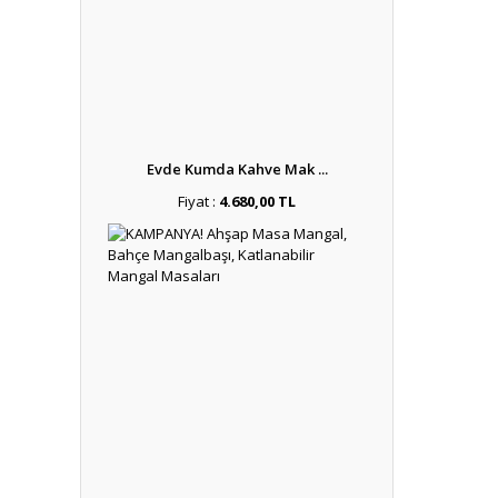
Evde Kumda Kahve Mak ...
Fiyat :
4.680,00 TL