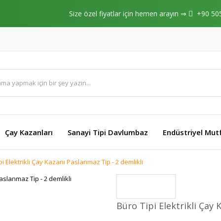
Size özel fiyatlar için hemen arayın ⇒
+90 50
Çay Kazanları
Sanayi Tipi Davlumbaz
Endüstriyel Mut
pi Elektrikli Çay Kazanı Paslanmaz Tip - 2 demlikli
Büro Tipi Elektrikli Çay 