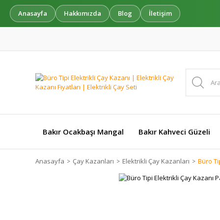
Anasayfa
Hakkımızda
Blog
İletişim
Bakır Ocakbaşı Mangal
Bakır Kahveci Güzeli
Anasayfa
Çay Kazanları
Elektrikli Çay Kazanları
Büro Ti