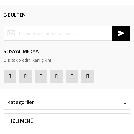
E-BÜLTEN
SOSYAL MEDYA
Bizi takip edin, kârlı çıkın!
Kategoriler
HIZLI MENÜ