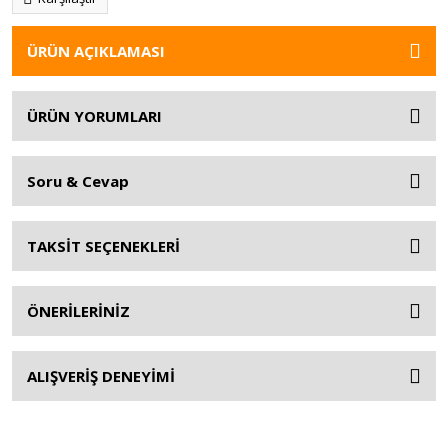
ÜRÜN AÇIKLAMASI
ÜRÜN YORUMLARI
Soru & Cevap
TAKSİT SEÇENEKLERİ
ÖNERİLERİNİZ
ALIŞVERİŞ DENEYİMİ