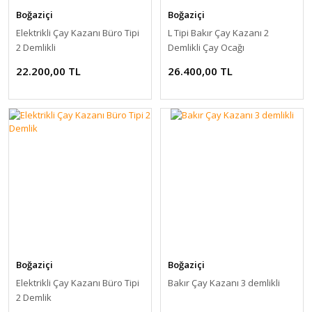
Boğaziçi
Boğaziçi
Elektrikli Çay Kazanı Büro Tipi
L Tipi Bakır Çay Kazanı 2
2 Demlikli
Demlikli Çay Ocağı
22.200,00 TL
26.400,00 TL
Boğaziçi
Boğaziçi
Elektrikli Çay Kazanı Büro Tipi
Bakır Çay Kazanı 3 demlikli
2 Demlik