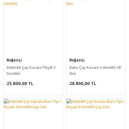
Boğaziçi
Boğaziçi
Elektrikli Çay Kazanı Pleytli 3
Bakır Çay Kazanı 3 demlikli 38
Demlikli
litre
25.800,00 TL
28.800,00 TL