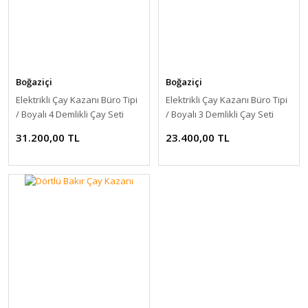
Boğaziçi
Boğaziçi
Elektrikli Çay Kazanı Büro Tipi
Elektrikli Çay Kazanı Büro Tipi
/ Boyalı 4 Demlikli Çay Seti
/ Boyalı 3 Demlikli Çay Seti
31.200,00 TL
23.400,00 TL