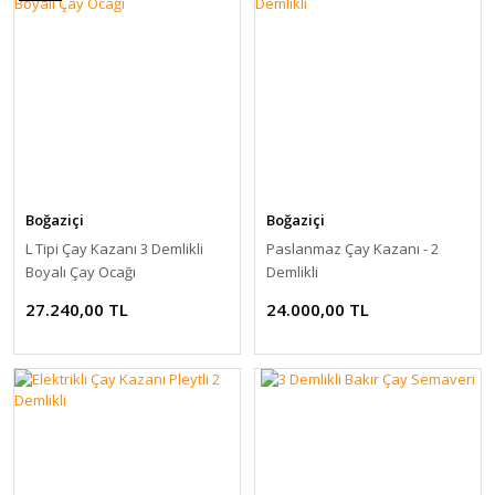
Boğaziçi
Boğaziçi
L Tipi Çay Kazanı 3 Demlikli
Paslanmaz Çay Kazanı - 2
Boyalı Çay Ocağı
Demlikli
27.240,00 TL
24.000,00 TL