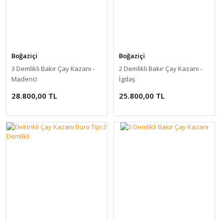
Boğaziçi
Boğaziçi
3 Demlikli Bakır Çay Kazanı -
2 Demlikli Bakır Çay Kazanı -
Madenci
İgdaş
28.800,00 TL
25.800,00 TL