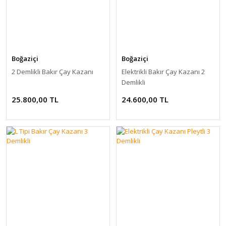
Boğaziçi
Boğaziçi
2 Demlikli Bakır Çay Kazanı
Elektrikli Bakır Çay Kazanı 2
Demlikli
25.800,00 TL
24.600,00 TL