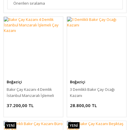
Boğaziçi
Boğaziçi
Bakır Çay Kazanı 4 Demlik
3 Demlikli Bakır Çay Ocağı
İstanbul Manzaralı İşlemeli
Kazanı
Çay Kazanı
37.200,00 TL
28.800,00 TL
YENİ
YENİ