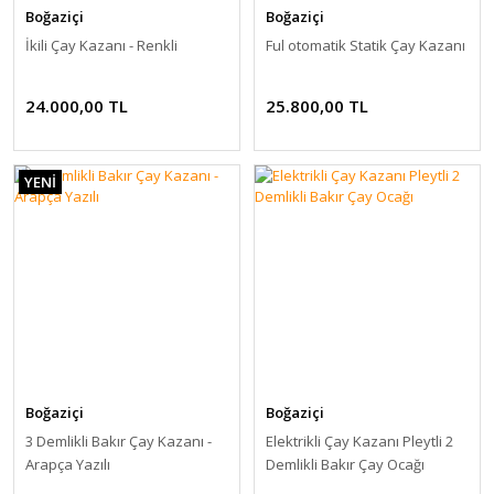
Boğaziçi
Boğaziçi
İkili Çay Kazanı - Renkli
Ful otomatik Statik Çay Kazanı
24.000,00 TL
25.800,00 TL
YENİ
Boğaziçi
Boğaziçi
3 Demlikli Bakır Çay Kazanı -
Elektrikli Çay Kazanı Pleytli 2
Arapça Yazılı
Demlikli Bakır Çay Ocağı