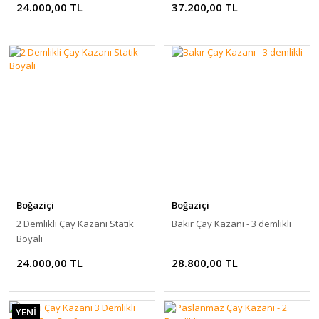
24.000,00 TL
37.200,00 TL
Boğaziçi
Boğaziçi
2 Demlikli Çay Kazanı Statik
Bakır Çay Kazanı - 3 demlikli
Boyalı
24.000,00 TL
28.800,00 TL
YENİ