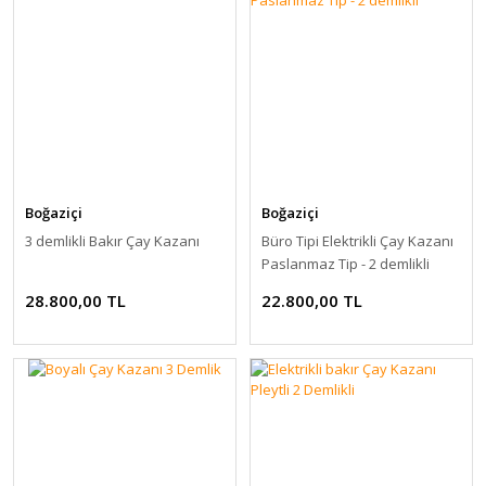
Boğaziçi
Boğaziçi
3 demlikli Bakır Çay Kazanı
Büro Tipi Elektrikli Çay Kazanı
Paslanmaz Tip - 2 demlikli
28.800,00 TL
22.800,00 TL