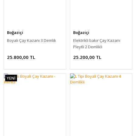
Boğaziçi
Boğaziçi
Boyalı Çay Kazanı 3 Demlik
Elektrikli bakır Çay Kazanı
Pleytli 2 Demlikli
25.800,00 TL
25.200,00 TL
YENİ