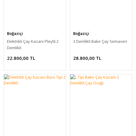
Boğaziçi
Boğaziçi
Elektrikli Çay Kazanı Pleytli 2
3 Demlikli Bakır Çay Semaveri
Demlikli
22.800,00 TL
28.800,00 TL