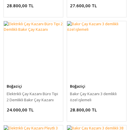
28.800,00 TL
27.600,00 TL
Boğaziçi
Boğaziçi
Elektrikli Çay Kazanı Büro Tipi
Bakır Çay Kazanı 3 demlikli
2 Demlikli Bakır Çay Kazanı
özel işlemeli
24.000,00 TL
28.800,00 TL