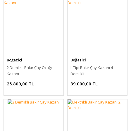
Boğaziçi
Boğaziçi
2 Demlikli Bakır Çay Ocağı
L Tipi Bakır Çay Kazanı 4
Kazanı
Demlikli
25.800,00 TL
39.000,00 TL