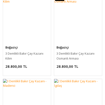
Boğaziçi
Boğaziçi
3 Demlikli Bakır Çay Kazanı
3 Demlikli Bakır Çay Kazanı
Kilim
Osmanlı Arması
28.800,00 TL
28.800,00 TL