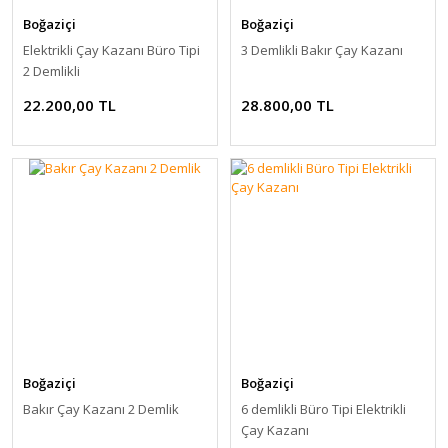
Boğaziçi
Boğaziçi
Elektrikli Çay Kazanı Büro Tipi
3 Demlikli Bakır Çay Kazanı
2 Demlikli
22.200,00 TL
28.800,00 TL
Boğaziçi
Boğaziçi
Bakır Çay Kazanı 2 Demlik
6 demlikli Büro Tipi Elektrikli
Çay Kazanı