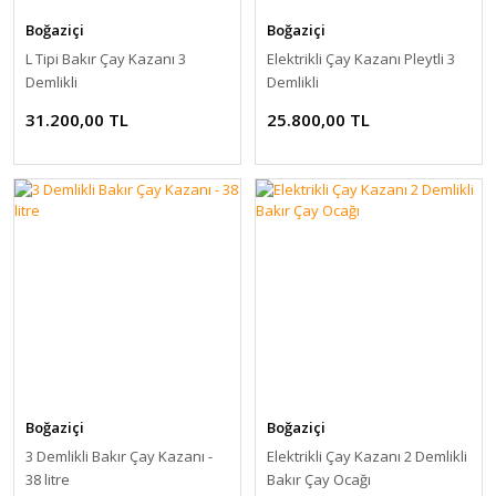
Boğaziçi
Boğaziçi
L Tipi Bakır Çay Kazanı 3
Elektrikli Çay Kazanı Pleytli 3
Demlikli
Demlikli
31.200,00 TL
25.800,00 TL
Boğaziçi
Boğaziçi
3 Demlikli Bakır Çay Kazanı -
Elektrikli Çay Kazanı 2 Demlikli
38 litre
Bakır Çay Ocağı