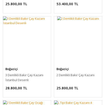
25.800,00 TL
53.400,00 TL
Boğaziçi
Boğaziçi
3 Demlikli Bakır Çay Kazanı
2 Demlikli Bakır Çay Kazanı
İstanbul Desenli
28.800,00 TL
25.800,00 TL