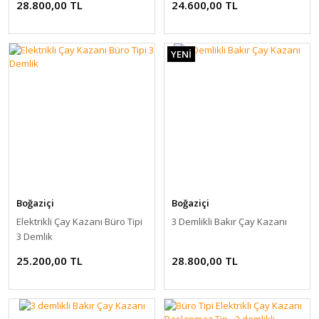
28.800,00 TL
24.600,00 TL
YENİ
Boğaziçi
Boğaziçi
Elektrikli Çay Kazanı Büro Tipi
3 Demlikli Bakır Çay Kazanı
3 Demlik
25.200,00 TL
28.800,00 TL