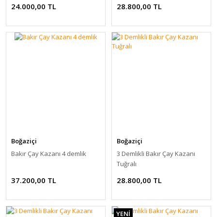
24.000,00 TL
28.800,00 TL
Boğaziçi
Boğaziçi
Bakır Çay Kazanı 4 demlik
3 Demlikli Bakır Çay Kazanı
Tuğralı
37.200,00 TL
28.800,00 TL
YENİ