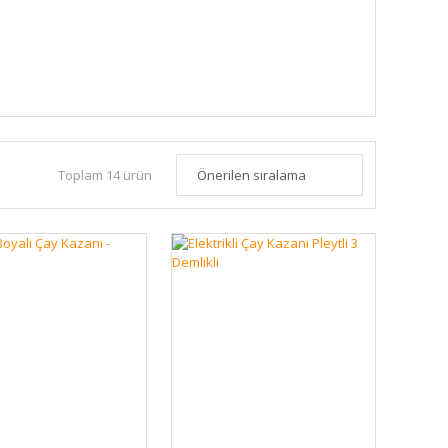
Toplam 14 ürün