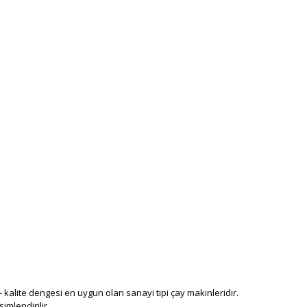
- kalite dengesi en uygun olan sanayi tipi çay makinleridir.
mlendirilir.