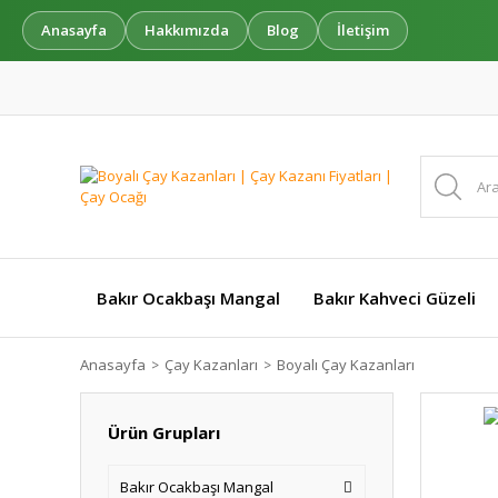
Anasayfa
Hakkımızda
Blog
İletişim
Bakır Ocakbaşı Mangal
Bakır Kahveci Güzeli
Anasayfa
Çay Kazanları
Boyalı Çay Kazanları
Ürün Grupları
Bakır Ocakbaşı Mangal