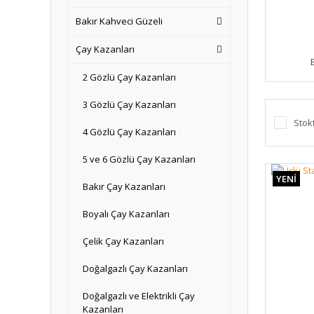
Bakır Kahveci Güzeli
Çay Kazanları
2 Gözlü Çay Kazanları
3 Gözlü Çay Kazanları
Stok
4 Gözlü Çay Kazanları
5 ve 6 Gözlü Çay Kazanları
YENİ
Bakır Çay Kazanları
Boyalı Çay Kazanları
Çelik Çay Kazanları
Doğalgazlı Çay Kazanları
Doğalgazlı ve Elektrikli Çay
Kazanları