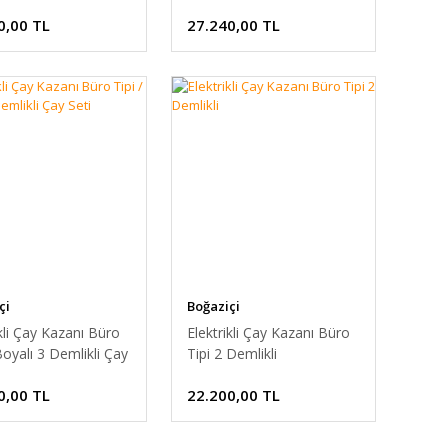
0,00 TL
27.240,00 TL
çi
Boğaziçi
ikli Çay Kazanı Büro
Elektrikli Çay Kazanı Büro
Boyalı 3 Demlikli Çay
Tipi 2 Demlikli
0,00 TL
22.200,00 TL