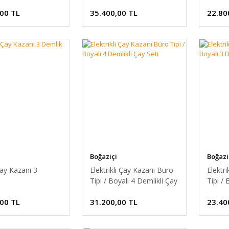
,00 TL
35.400,00 TL
22.80
Boğaziçi
Boğazi
ay Kazanı 3
Elektrikli Çay Kazanı Büro
Elektr
Tipi / Boyalı 4 Demlikli Çay
Tipi / 
Seti
Seti
,00 TL
31.200,00 TL
23.40