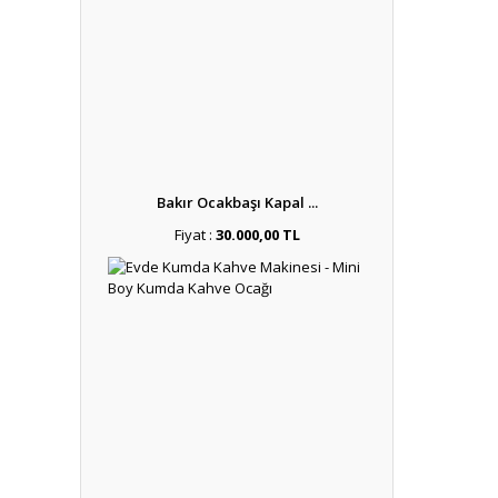
Bakır Ocakbaşı Kapal ...
Fiyat :
30.000,00 TL