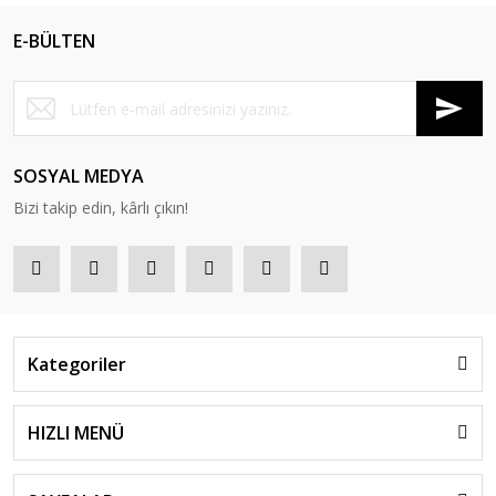
E-BÜLTEN
SOSYAL MEDYA
Bizi takip edin, kârlı çıkın!
Kategoriler
HIZLI MENÜ