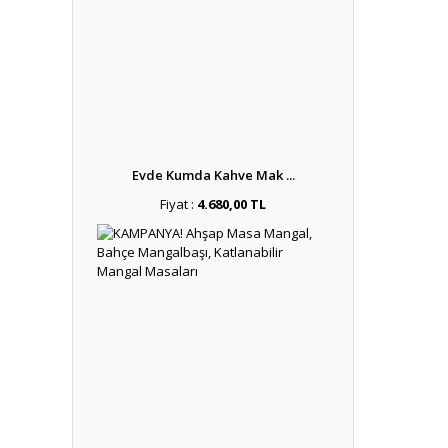
Evde Kumda Kahve Mak ...
Fiyat :
4.680,00 TL