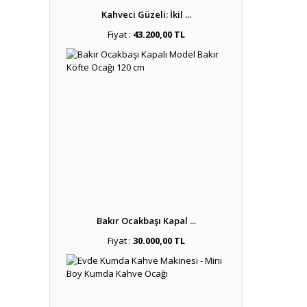
Kahveci Güzeli: İkil ...
Fiyat :
43.200,00 TL
Bakır Ocakbaşı Kapal ...
Fiyat :
30.000,00 TL