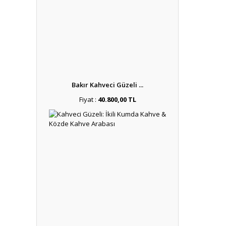
Bakır Kahveci Güzeli ...
Fiyat :
40.800,00 TL