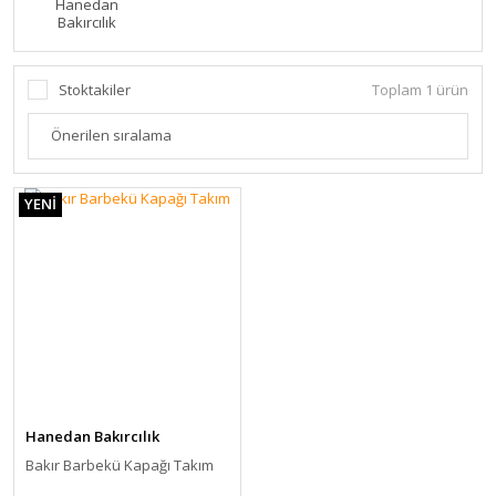
Hanedan
Bakırcılık
Stoktakiler
Toplam 1 ürün
YENİ
Hanedan Bakırcılık
Bakır Barbekü Kapağı Takım