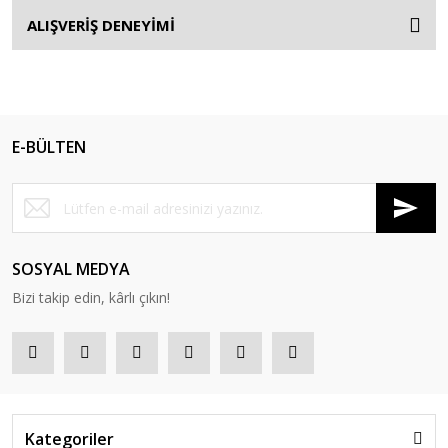
ALIŞVERİŞ DENEYİMİ
E-BÜLTEN
SOSYAL MEDYA
Bizi takip edin, kârlı çıkın!
Kategoriler