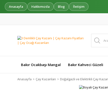
Anasayfa
Hakkımızda
Blog
İletişim
Bakır Ocakbaşı Mangal
Bakır Kahveci Güzeli
Anasayfa
Çay Kazanları
Doğalgazlı ve Elektrikli Çay Kazan