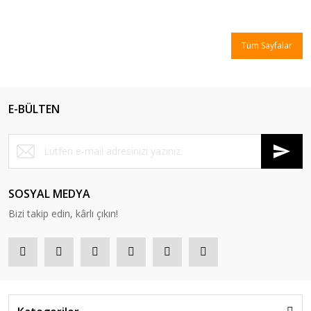
Tüm Sayfalar
E-BÜLTEN
SOSYAL MEDYA
Bizi takip edin, kârlı çıkın!