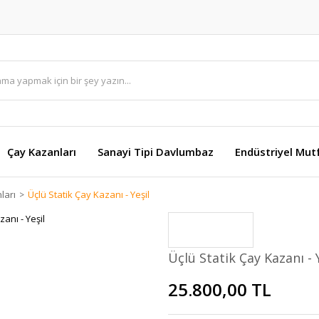
Çay Kazanları
Sanayi Tipi Davlumbaz
Endüstriyel Mut
ları
Üçlü Statik Çay Kazanı - Yeşil
Üçlü Statik Çay Kazanı - 
25.800,00 TL