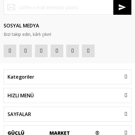
SOSYAL MEDYA
Bizi takip edin, kârlı çıkın!
Kategoriler
HIZLI MENÜ
SAYFALAR
GÜÇLÜ
MARKET
®