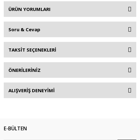
ÜRÜN YORUMLARI
Soru & Cevap
TAKSİT SEÇENEKLERİ
ÖNERİLERİNİZ
ALIŞVERİŞ DENEYİMİ
E-BÜLTEN