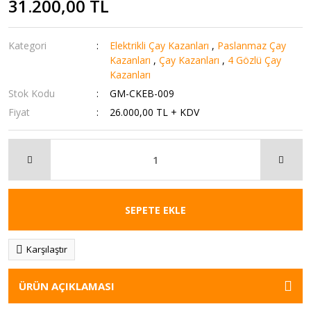
31.200,00 TL
Kategori
Elektrikli Çay Kazanları
,
Paslanmaz Çay
Kazanları
,
Çay Kazanları
,
4 Gözlü Çay
Kazanları
Stok Kodu
GM-CKEB-009
Fiyat
26.000,00 TL + KDV
SEPETE EKLE
Karşılaştır
ÜRÜN AÇIKLAMASI