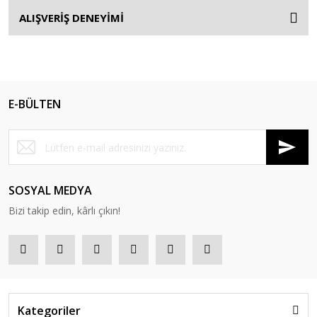
ALIŞVERİŞ DENEYİMİ
E-BÜLTEN
SOSYAL MEDYA
Bizi takip edin, kârlı çıkın!
Kategoriler