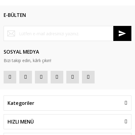
E-BÜLTEN
SOSYAL MEDYA
Bizi takip edin, kârlı çıkın!
Kategoriler
HIZLI MENÜ