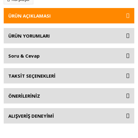
ÜRÜN AÇIKLAMASI
ÜRÜN YORUMLARI
Soru & Cevap
TAKSİT SEÇENEKLERİ
ÖNERİLERİNİZ
ALIŞVERİŞ DENEYİMİ