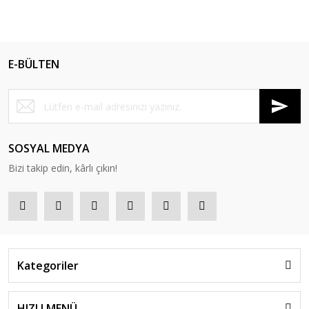
E-BÜLTEN
SOSYAL MEDYA
Bizi takip edin, kârlı çıkın!
Kategoriler
HIZLI MENÜ