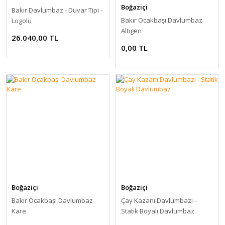
Boğaziçi
Bakır Davlumbaz - Duvar Tipi -
Bakır Ocakbaşı Davlumbaz
Logolu
Altıgen
26.040,00 TL
0,00 TL
Boğaziçi
Boğaziçi
Bakır Ocakbaşı Davlumbaz
Çay Kazanı Davlumbazı -
Kare
Statik Boyalı Davlumbaz