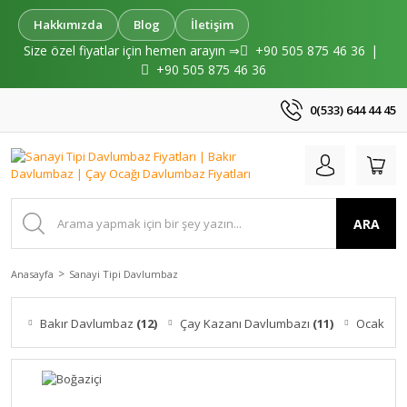
Hakkımızda
Blog
İletişim
Size özel fiyatlar için hemen arayın ⇒
+90 505 875 46 36
|
+90 505 875 46 36
0(533) 644 44 45
ARA
Anasayfa
Sanayi Tipi Davlumbaz
Bakır Davlumbaz
(12)
Çay Kazanı Davlumbazı
(11)
Ocakbaş