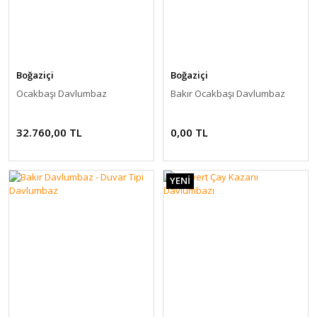
Boğaziçi
Boğaziçi
Ocakbaşı Davlumbaz
Bakır Ocakbaşı Davlumbaz
32.760,00 TL
0,00 TL
YENİ