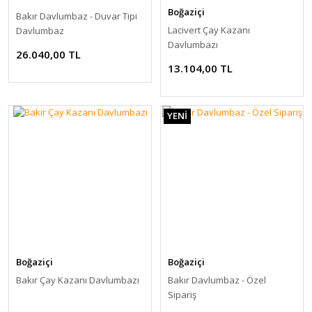
Boğaziçi
Bakır Davlumbaz - Duvar Tipi
Lacivert Çay Kazanı
Davlumbaz
Davlumbazı
26.040,00 TL
13.104,00 TL
YENİ
Boğaziçi
Boğaziçi
Bakır Çay Kazanı Davlumbazı
Bakır Davlumbaz - Özel
Sipariş