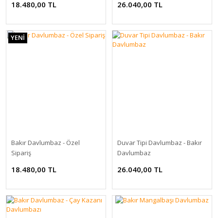
18.480,00 TL
26.040,00 TL
YENİ
Bakır Davlumbaz - Özel
Duvar Tipi Davlumbaz - Bakır
Sipariş
Davlumbaz
18.480,00 TL
26.040,00 TL