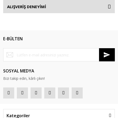
ALIŞVERİŞ DENEYİMİ
E-BÜLTEN
SOSYAL MEDYA
Bizi takip edin, kârlı çıkın!
Kategoriler