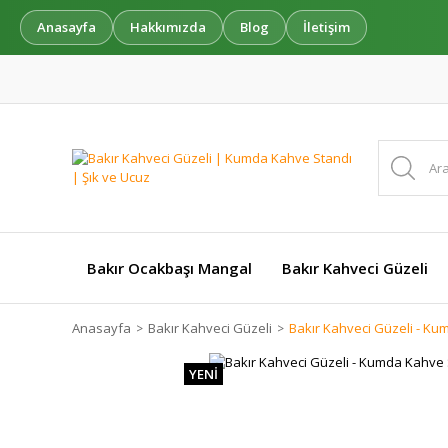
Anasayfa
Hakkımızda
Blog
İletişim
Bakır Ocakbaşı Mangal
Bakır Kahveci Güzeli
Anasayfa
Bakır Kahveci Güzeli
Bakır Kahveci Güzeli - Ku
YENİ