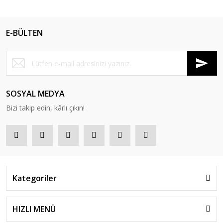
E-BÜLTEN
SOSYAL MEDYA
Bizi takip edin, kârlı çıkın!
Kategoriler
HIZLI MENÜ