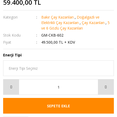
59.400,00 TL
Kategori
Bakır Çay Kazanları
,
Doğalgazlı ve
Elektrikli Çay Kazanları
,
Çay Kazanları
,
5
ve 6 Gözlü Çay Kazanları
Stok Kodu
GM-CKB-602
Fiyat
49.500,00 TL + KDV
Enerji Tipi
SEPETE EKLE