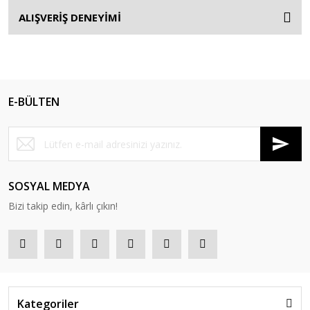
ALIŞVERİŞ DENEYİMİ
E-BÜLTEN
SOSYAL MEDYA
Bizi takip edin, kârlı çıkın!
Kategoriler