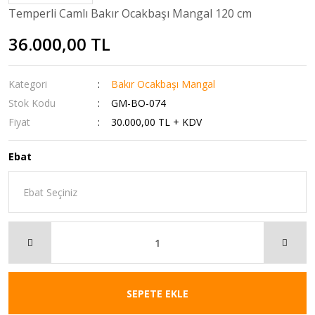
Temperli Camlı Bakır Ocakbaşı Mangal 120 cm
36.000,00 TL
Kategori
Bakır Ocakbaşı Mangal
Stok Kodu
GM-BO-074
Fiyat
30.000,00 TL + KDV
Ebat
SEPETE EKLE