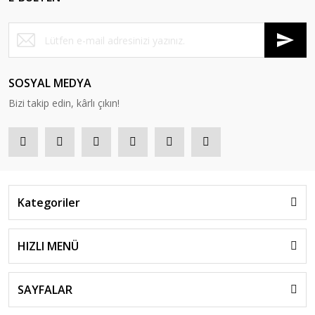
SOSYAL MEDYA
Bizi takip edin, kârlı çıkın!
Kategoriler
HIZLI MENÜ
SAYFALAR