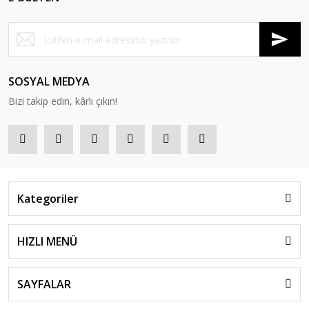
SOSYAL MEDYA
Bizi takip edin, kârlı çıkın!
Kategoriler
HIZLI MENÜ
SAYFALAR