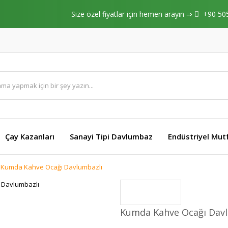
Size özel fiyatlar için hemen arayın ⇒
+90 50
Çay Kazanları
Sanayi Tipi Davlumbaz
Endüstriyel Mut
Kumda Kahve Ocağı Davlumbazlı
Kumda Kahve Ocağı Dav