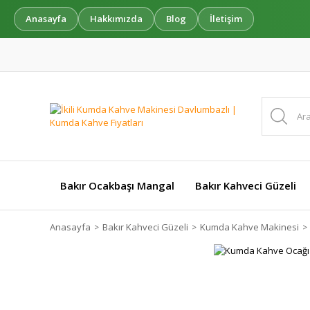
Anasayfa
Hakkımızda
Blog
İletişim
Bakır Ocakbaşı Mangal
Bakır Kahveci Güzeli
Anasayfa
Bakır Kahveci Güzeli
Kumda Kahve Makinesi