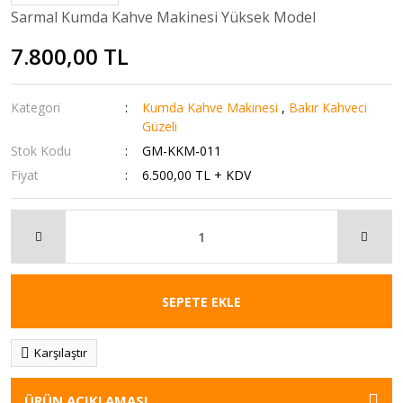
Sarmal Kumda Kahve Makinesi Yüksek Model
7.800,00 TL
Kategori
Kumda Kahve Makinesi
,
Bakır Kahveci
Güzeli
Stok Kodu
GM-KKM-011
Fiyat
6.500,00 TL + KDV
SEPETE EKLE
Karşılaştır
ÜRÜN AÇIKLAMASI