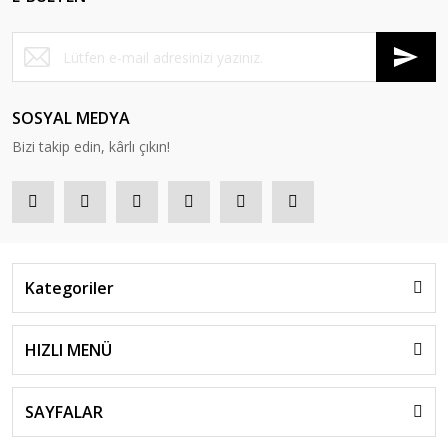
SOSYAL MEDYA
Bizi takip edin, kârlı çıkın!
Kategoriler
HIZLI MENÜ
SAYFALAR