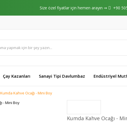
Size özel fiyatlar için hemen arayın ⇒
+90 50
Çay Kazanları
Sanayi Tipi Davlumbaz
Endüstriyel Mut
Kumda Kahve Ocağı - Mini Boy
Kumda Kahve Ocağı - Mi