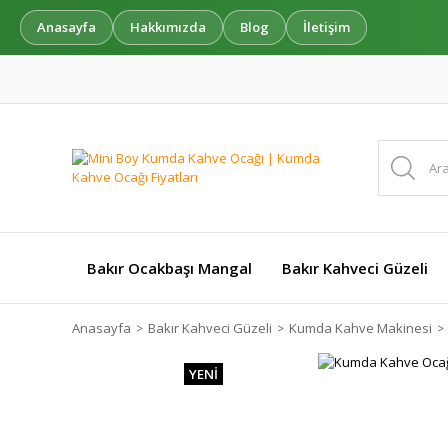
Anasayfa
Hakkımızda
Blog
İletişim
Bakır Ocakbaşı Mangal
Bakır Kahveci Güzeli
Anasayfa
Bakır Kahveci Güzeli
Kumda Kahve Makinesi
YENİ