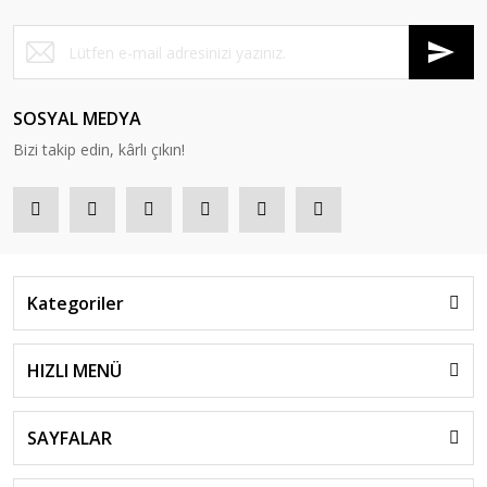
SOSYAL MEDYA
Bizi takip edin, kârlı çıkın!
Kategoriler
HIZLI MENÜ
SAYFALAR