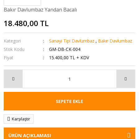
Bakır Davlumbaz Yandan Bacalı
18.480,00 TL
Kategori
Sanayi Tipi Davlumbaz
,
Bakır Davlumbaz
Stok Kodu
GM-DB-CK-004
Fiyat
15.400,00 TL + KDV
SEPETE EKLE
Karşılaştır
ÜRÜN AÇIKLAMASI