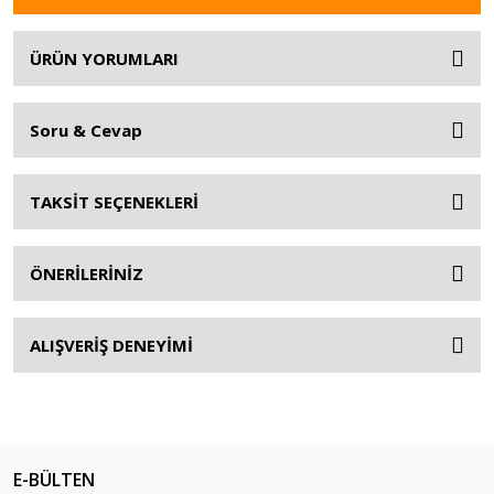
ÜRÜN YORUMLARI
Soru & Cevap
TAKSİT SEÇENEKLERİ
ÖNERİLERİNİZ
ALIŞVERİŞ DENEYİMİ
E-BÜLTEN