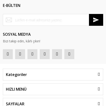
E-BÜLTEN
SOSYAL MEDYA
Bizi takip edin, kârlı çıkın!
Kategoriler
HIZLI MENÜ
SAYFALAR