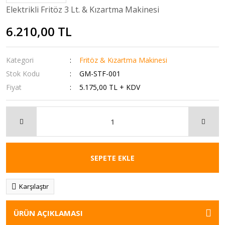
Elektrikli Fritöz 3 Lt. & Kızartma Makinesi
6.210,00 TL
Kategori
Fritöz & Kızartma Makinesi
Stok Kodu
GM-STF-001
Fiyat
5.175,00 TL + KDV
SEPETE EKLE
Karşılaştır
ÜRÜN AÇIKLAMASI