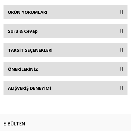
ÜRÜN YORUMLARI
Soru & Cevap
TAKSİT SEÇENEKLERİ
ÖNERİLERİNİZ
ALIŞVERİŞ DENEYİMİ
E-BÜLTEN