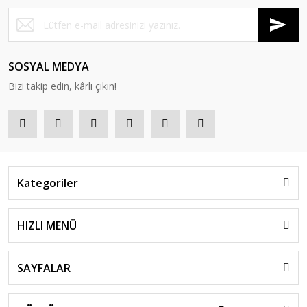
SOSYAL MEDYA
Bizi takip edin, kârlı çıkın!
Kategoriler
HIZLI MENÜ
SAYFALAR