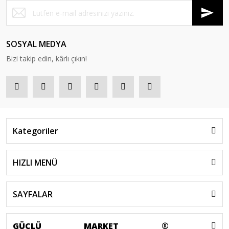
SOSYAL MEDYA
Bizi takip edin, kârlı çıkın!
Kategoriler
HIZLI MENÜ
SAYFALAR
GÜÇLÜ
MARKET
®