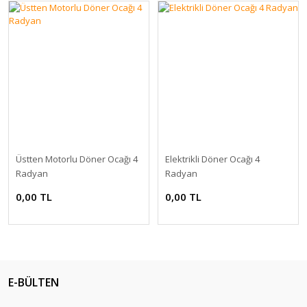
Üstten Motorlu Döner Ocağı 4
Elektrikli Döner Ocağı 4
Radyan
Radyan
0,00 TL
0,00 TL
E-BÜLTEN