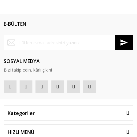
E-BÜLTEN
SOSYAL MEDYA
Bizi takip edin, kârlı çıkın!
Kategoriler
HIZLI MENÜ