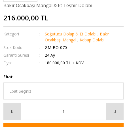
Bakır Ocakbaşı Mangal & Et Teşhir Dolabı
216.000,00 TL
Kategori
Soğutucu Dolap & Et Dolabı
,
Bakır
Ocakbaşı Mangal
,
Kebap Dolabı
Stok Kodu
GM-BO-070
Garanti Süresi
24 Ay
Fiyat
180.000,00 TL + KDV
Ebat