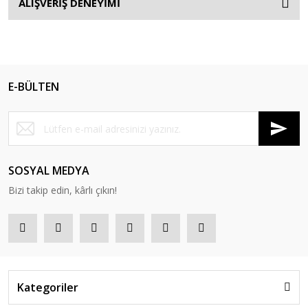
ALIŞVERİŞ DENEYİMİ
E-BÜLTEN
SOSYAL MEDYA
Bizi takip edin, kârlı çıkın!
Kategoriler