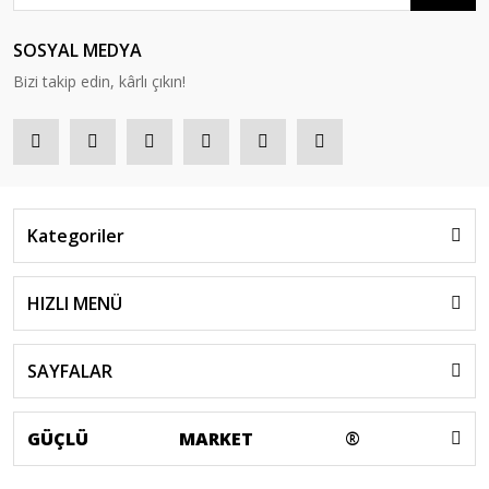
SOSYAL MEDYA
Bizi takip edin, kârlı çıkın!
Kategoriler
HIZLI MENÜ
SAYFALAR
GÜÇLÜ
MARKET
®