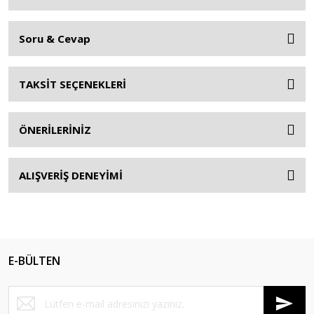
Soru & Cevap
TAKSİT SEÇENEKLERİ
ÖNERİLERİNİZ
ALIŞVERİŞ DENEYİMİ
E-BÜLTEN