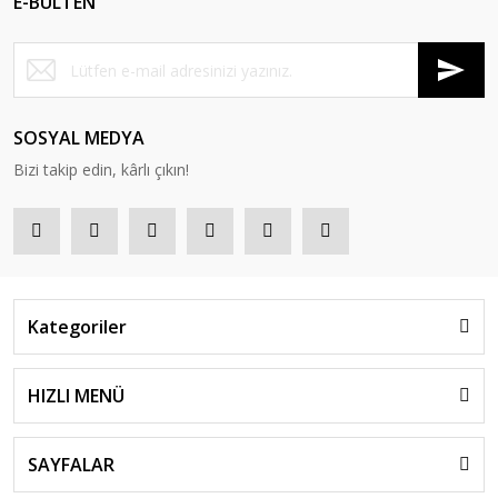
E-BÜLTEN
SOSYAL MEDYA
Bizi takip edin, kârlı çıkın!
Kategoriler
HIZLI MENÜ
SAYFALAR