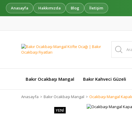
Anasayfa
Hakkımızda
Blog
İletişim
Bakır Ocakbaşı Mangal
Bakır Kahveci Güzeli
Anasayfa
Bakır Ocakbaşı Mangal
Ocakbaşı Mangal Kapalı
YENİ