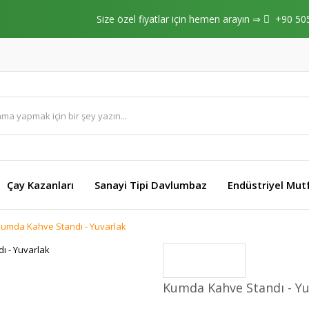
Size özel fiyatlar için hemen arayın ⇒
+90 50
Çay Kazanları
Sanayi Tipi Davlumbaz
Endüstriyel Mut
umda Kahve Standı - Yuvarlak
Kumda Kahve Standı - Yu