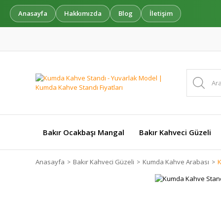
Anasayfa
Hakkımızda
Blog
İletişim
Bakır Ocakbaşı Mangal
Bakır Kahveci Güzeli
Anasayfa
Bakır Kahveci Güzeli
Kumda Kahve Arabası
K