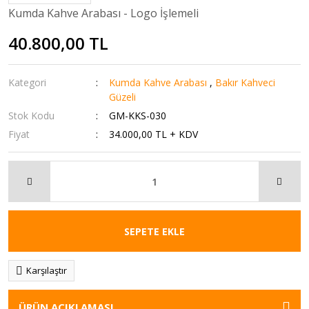
Kumda Kahve Arabası - Logo İşlemeli
40.800,00 TL
Kategori
Kumda Kahve Arabası
,
Bakır Kahveci
Güzeli
Stok Kodu
GM-KKS-030
Fiyat
34.000,00 TL + KDV
SEPETE EKLE
Karşılaştır
ÜRÜN AÇIKLAMASI