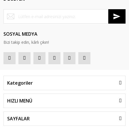
SOSYAL MEDYA
Bizi takip edin, kârlı çıkın!
Kategoriler
HIZLI MENÜ
SAYFALAR