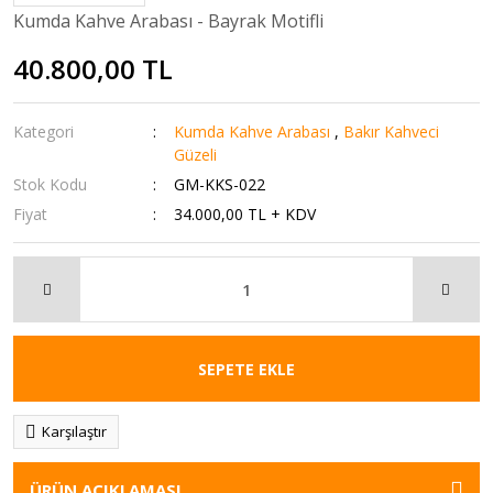
Kumda Kahve Arabası - Bayrak Motifli
40.800,00 TL
Kategori
Kumda Kahve Arabası
,
Bakır Kahveci
Güzeli
Stok Kodu
GM-KKS-022
Fiyat
34.000,00 TL + KDV
SEPETE EKLE
Karşılaştır
ÜRÜN AÇIKLAMASI