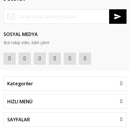
SOSYAL MEDYA
Bizi takip edin, kârlı çıkın!
Kategoriler
HIZLI MENÜ
SAYFALAR