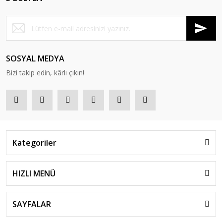
SOSYAL MEDYA
Bizi takip edin, kârlı çıkın!
Kategoriler
HIZLI MENÜ
SAYFALAR