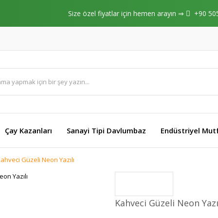
Size özel fiyatlar için hemen arayın ⇒
+90 50
Çay Kazanları
Sanayi Tipi Davlumbaz
Endüstriyel Mut
ahveci Güzeli Neon Yazılı
Kahveci Güzeli Neon Yazı