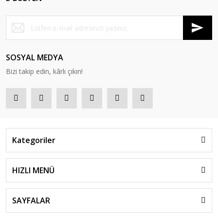
SOSYAL MEDYA
Bizi takip edin, kârlı çıkın!
Kategoriler
HIZLI MENÜ
SAYFALAR