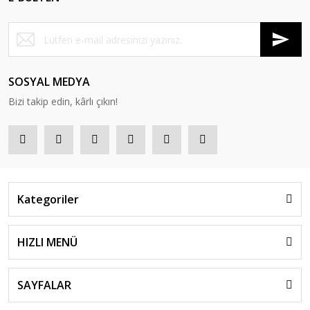
SOSYAL MEDYA
Bizi takip edin, kârlı çıkın!
Kategoriler
HIZLI MENÜ
SAYFALAR