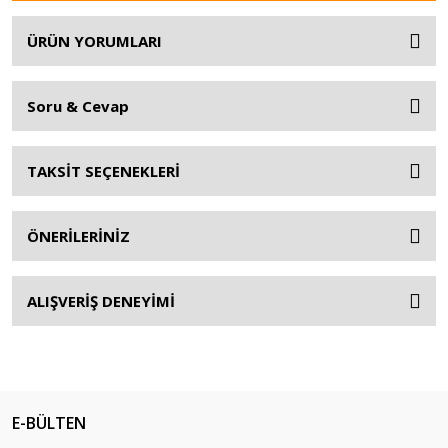
ÜRÜN YORUMLARI
Soru & Cevap
TAKSİT SEÇENEKLERİ
ÖNERİLERİNİZ
ALIŞVERİŞ DENEYİMİ
E-BÜLTEN