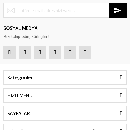
SOSYAL MEDYA
Bizi takip edin, kârlı çıkın!
Kategoriler
HIZLI MENÜ
SAYFALAR