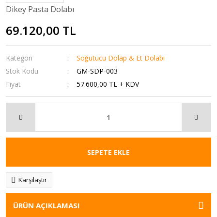
Dikey Pasta Dolabı
69.120,00 TL
Kategori
Soğutucu Dolap & Et Dolabı
Stok Kodu
GM-SDP-003
Fiyat
57.600,00 TL + KDV
SEPETE EKLE
Karşılaştır
ÜRÜN AÇIKLAMASI