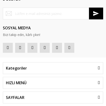
SOSYAL MEDYA
Bizi takip edin, kârlı çıkın!
Kategoriler
HIZLI MENÜ
SAYFALAR