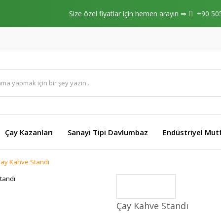
Size özel fiyatlar için hemen arayın ⇒
+90 50
Çay Kazanları
Sanayi Tipi Davlumbaz
Endüstriyel Mut
ay Kahve Standı
Çay Kahve Standı