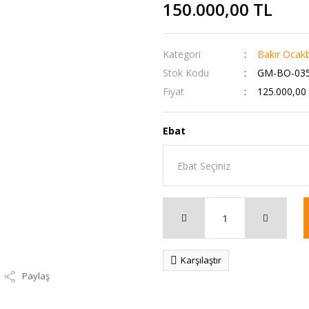
150.000,00 TL
Kategori
Bakır Ocak
Stok Kodu
GM-BO-03
Fiyat
125.000,00
Ebat
Karşılaştır
Paylaş