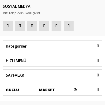
SOSYAL MEDYA
Bizi takip edin, kârlı çıkın!
Kategoriler
HIZLI MENÜ
SAYFALAR
GÜÇLÜ
MARKET
®