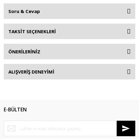
Soru & Cevap
TAKSİT SEÇENEKLERİ
ÖNERİLERİNİZ
ALIŞVERİŞ DENEYİMİ
E-BÜLTEN